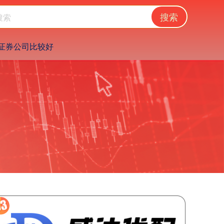
搜索
证券公司比较好