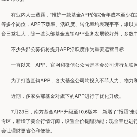
有业内人士透露，“维护一款基金APP的综合年成本至少在2
等多个岗位，APP下载率、活跃度、转化率均表现平平，难以
台日益壮大，除一些头部基金直销APP业务发展较好外，多数中
不少头部公募仍将提升APP活跃度作为重要运营目标
一直以来，APP、官网和微信公众号是基金公司进行互联
为了打造直销APP，各大基金公司均投入不菲人力、物力和
近期，多家头部基金对旗下的APP进行了优化升级。
7月23日，南方基金APP升级至10.6版本，新增了“报蛋
专区，新增了黄金行情订阅，设置金价提醒功能；现金宝也进
会让理财更省心和便捷。