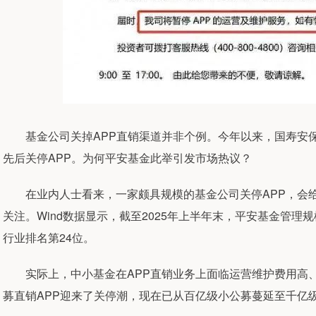
基金公司关掉APP直销渠道并非个例。今年以来，国寿安保
先后关停APP。为何平安基金此举引发市场热议？
在业内人士看来，一家颇具规模的基金公司关停APP，会给
关注。Wind数据显示，截至2025年上半年末，平安基金管理规
行业排名第24位。
实际上，中小基金在APP直销业务上面临运营维护费用高、
募直销APP迎来了关停潮，现在已从百亿级小公募蔓延至千亿