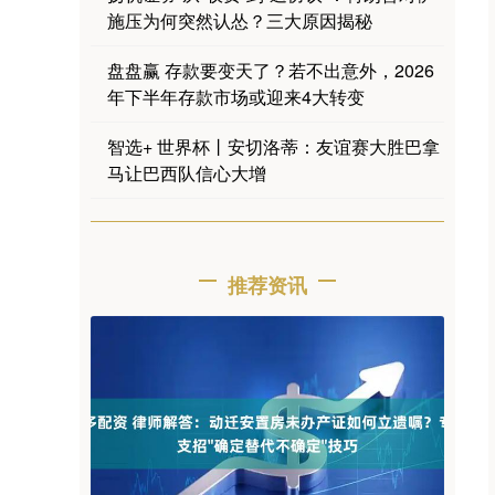
施压为何突然认怂？三大原因揭秘
盘盘赢 存款要变天了？若不出意外，2026
年下半年存款市场或迎来4大转变
智选+ 世界杯丨安切洛蒂：友谊赛大胜巴拿
马让巴西队信心大增
推荐资讯