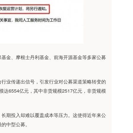
基金、摩根士丹利基金、前海开源基金等多家公募
行业传递出信号，引发行业对公募渠道策略转变的
模达6554亿元，其中非货规模2517亿元，非货规模
长期投入却难以覆盖成本等压力。这使得近年来公
级的中型公募。