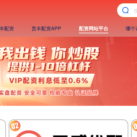
丰配资
贵丰配资APP
配资网站平台
哪个