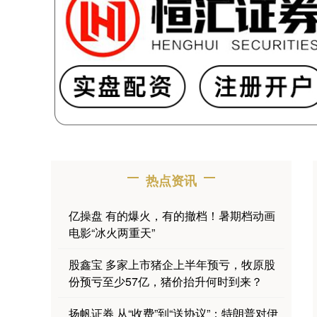
热点资讯
亿操盘 有的爆火，有的撤档！暑期档动画
电影“冰火两重天”
股鑫宝 多家上市猪企上半年预亏，牧原股
份预亏至少57亿，猪价抬升何时到来？
扬帆证券 从“收费”到“送协议”：特朗普对伊