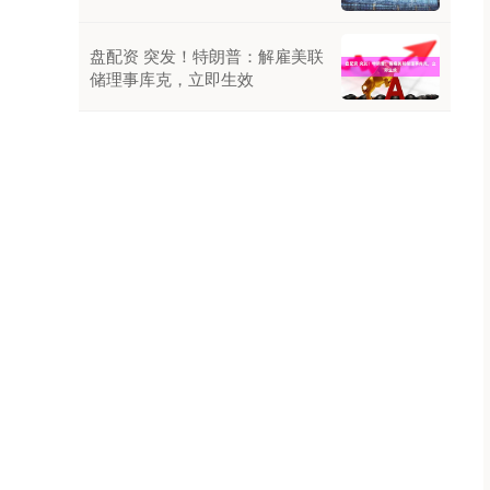
盘配资 突发！特朗普：解雇美联
储理事库克，立即生效