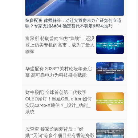
炫多配资 律师解答：动迁安置房未办产证如何立遗
嘱？专家支招&#34;确定替代不确定&#34;技巧
富深所 特朗普向16方“宣战”，还没
登上访美专机的高市，成为了最大
输家
华盛配资 2026中关村论坛年会启
幕 高可靠电力为科技盛会赋能
财牛股配 全球首创第二代数字
OLED尾灯！奥迪Q6L e-tron如何
实现car-to-X通信？_设计_功能_
系统
股查查 黎家盈圆梦背后：“嫦
娥”“天问”等多个项目都有香港身影